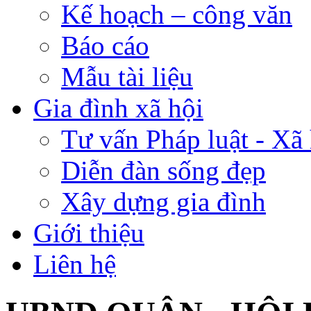
Kế hoạch – công văn
Báo cáo
Mẫu tài liệu
Gia đình xã hội
Tư vấn Pháp luật - Xã 
Diễn đàn sống đẹp
Xây dựng gia đình
Giới thiệu
Liên hệ