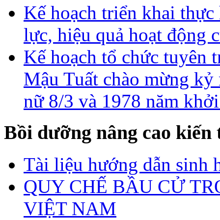
Kế hoạch triển khai thực
lực, hiệu quả hoạt động 
Kế hoạch tổ chức tuyên
Mậu Tuất chào mừng kỷ 
nữ 8/3 và 1978 năm khởi
Bồi dưỡng nâng cao kiến 
Tài liệu hướng dẫn sinh 
QUY CHẾ BẦU CỬ TR
VIỆT NAM