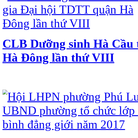
CLB Dưỡng sinh Hà Cầu 
Hà Đông lần thứ VIII