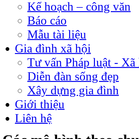
Kế hoạch – công văn
Báo cáo
Mẫu tài liệu
Gia đình xã hội
Tư vấn Pháp luật - Xã 
Diễn đàn sống đẹp
Xây dựng gia đình
Giới thiệu
Liên hệ