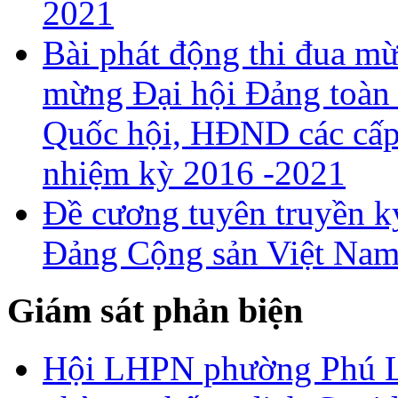
2021
Bài phát động thi đua 
mừng Đại hội Đảng toàn 
Quốc hội, HĐND các cấp 
nhiệm kỳ 2016 -2021
Đề cương tuyên truyền k
Đảng Cộng sản Việt Nam
Giám sát phản biện
Hội LHPN phường Phú Lư