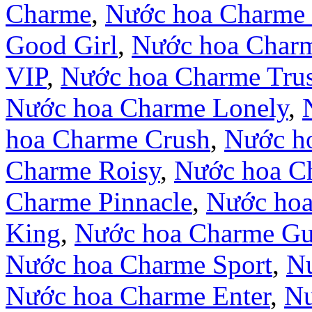
Charme
,
Nước hoa Charme 
Good Girl
,
Nước hoa Char
VIP
,
Nước hoa Charme Trus
Nước hoa Charme Lonely
,
hoa Charme Crush
,
Nước ho
Charme Roisy
,
Nước hoa C
Charme Pinnacle
,
Nước hoa
King
,
Nước hoa Charme Gui
Nước hoa Charme Sport
,
Nư
Nước hoa Charme Enter
,
Nư