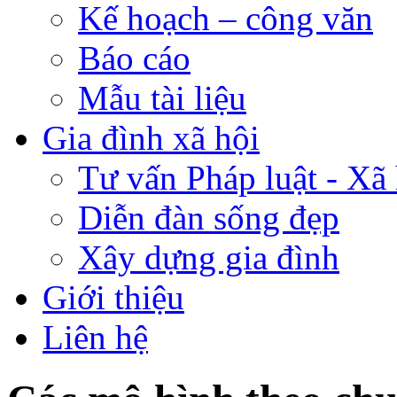
Kế hoạch – công văn
Báo cáo
Mẫu tài liệu
Gia đình xã hội
Tư vấn Pháp luật - Xã 
Diễn đàn sống đẹp
Xây dựng gia đình
Giới thiệu
Liên hệ