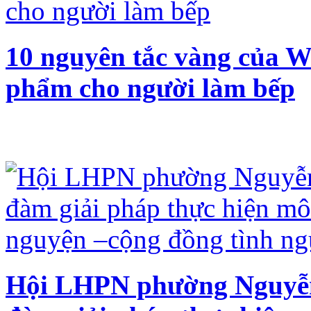
10 nguyên tắc vàng của W
phẩm cho người làm bếp
Hội LHPN phường Nguyễn 