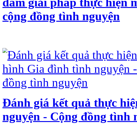
đàm giải pháp thực hiện 
cộng đồng tình nguyện
Đánh giá kết quả thực hiệ
nguyện - Cộng đồng tình