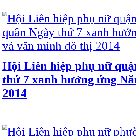
Hội Liên hiệp phụ nữ qu
thứ 7 xanh hưởng ứng Năm
2014