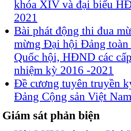
khóa XIV và đại biểu H
2021
Bài phát động thi đua 
mừng Đại hội Đảng toàn 
Quốc hội, HĐND các cấp 
nhiệm kỳ 2016 -2021
Đề cương tuyên truyền k
Đảng Cộng sản Việt Nam
Giám sát phản biện