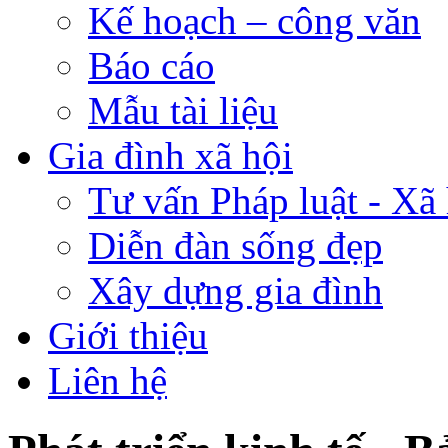
Kế hoạch – công văn
Báo cáo
Mẫu tài liệu
Gia đình xã hội
Tư vấn Pháp luật - Xã 
Diễn đàn sống đẹp
Xây dựng gia đình
Giới thiệu
Liên hệ