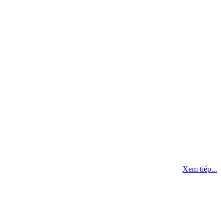
Xem tiếp...