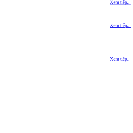
Xem tiếp...
Xem tiếp...
Xem tiếp...