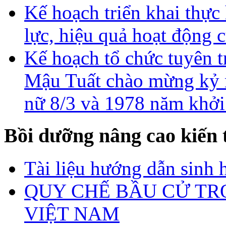
Kế hoạch triển khai thực
lực, hiệu quả hoạt động 
Kế hoạch tổ chức tuyên
Mậu Tuất chào mừng kỷ 
nữ 8/3 và 1978 năm khởi
Bồi dưỡng nâng cao kiến 
Tài liệu hướng dẫn sinh 
QUY CHẾ BẦU CỬ TR
VIỆT NAM