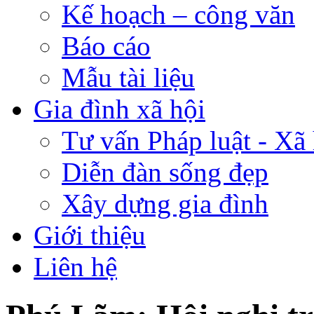
Kế hoạch – công văn
Báo cáo
Mẫu tài liệu
Gia đình xã hội
Tư vấn Pháp luật - Xã 
Diễn đàn sống đẹp
Xây dựng gia đình
Giới thiệu
Liên hệ