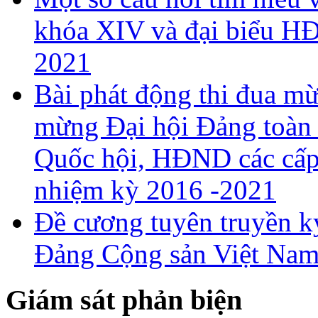
khóa XIV và đại biểu H
2021
Bài phát động thi đua 
mừng Đại hội Đảng toàn 
Quốc hội, HĐND các cấp 
nhiệm kỳ 2016 -2021
Đề cương tuyên truyền k
Đảng Cộng sản Việt Nam
Giám sát phản biện