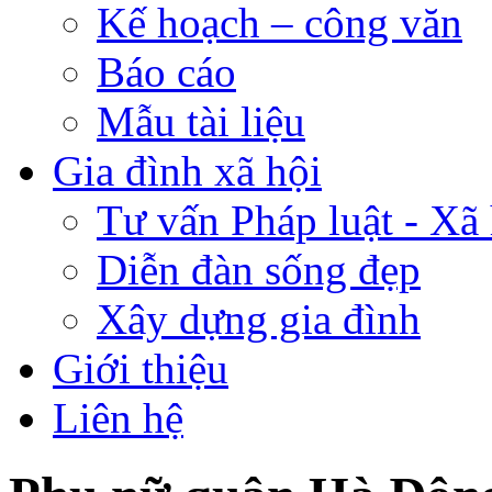
Kế hoạch – công văn
Báo cáo
Mẫu tài liệu
Gia đình xã hội
Tư vấn Pháp luật - Xã 
Diễn đàn sống đẹp
Xây dựng gia đình
Giới thiệu
Liên hệ