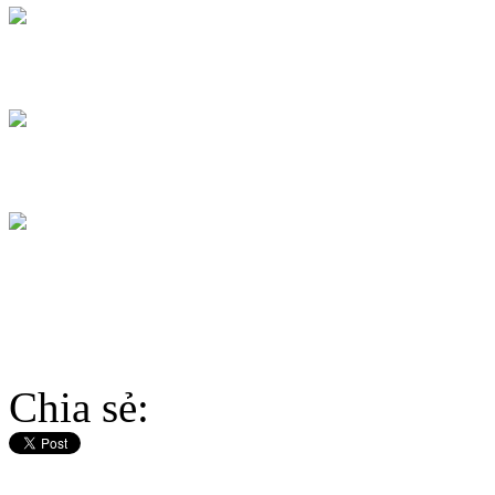
Chia sẻ: